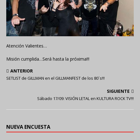
Atención Valientes…
Misión cumplida…Será hasta la próxima!!!
ANTERIOR
SETLIST de GILLMAN en el GILLMANFEST de los 80´s!!!
SIGUIENTE
Sábado 17/09: VISIÓN LETAL en KULTURA ROCK TV!!!
NUEVA ENCUESTA