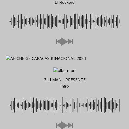
El Rockero
GILLMAN - PRESENTE
Intro