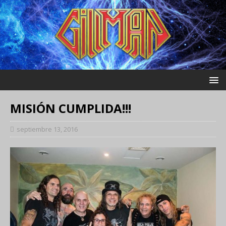
MISIÓN CUMPLIDA!!!
septiembre 13, 2016