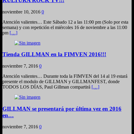
KULTURA ROCK TV!!!
noviembre 10, 2016
0
Atención valientes… Este Sábado 12 a las 11:00 pm (Solo por esta
semana) y con repetición el miércoles 16 de noviembre a las 11:00
pm
[…]
Tienda GILLMAN en la FIMVEN 2016!!!
noviembre 7, 2016
0
Atención valientes… Durante toda la FIMVEN del 14 al 19 estará
presente el modulo de GILLMAN y GILLMANFEST, donde
TODOS LOS DÍAS, Paul Gillman compartirá
[…]
GILLMAN se presentará por última vez en 2016
en…
noviembre 7, 2016
0