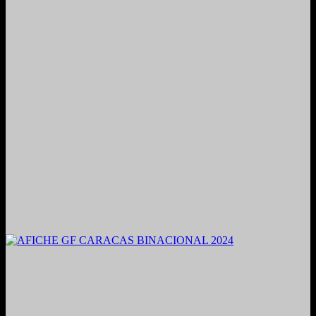
2021. Grabado y Mezclado en Valencia, Venezuela.