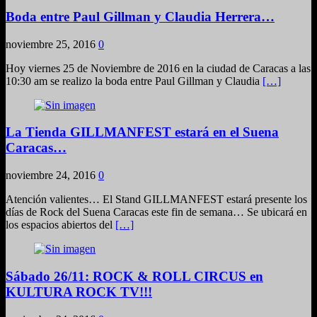
Boda entre Paul Gillman y Claudia Herrera…
noviembre 25, 2016
0
Hoy viernes 25 de Noviembre de 2016 en la ciudad de Caracas a las
10:30 am se realizo la boda entre Paul Gillman y Claudia
[…]
La Tienda GILLMANFEST estará en el Suena
Caracas…
noviembre 24, 2016
0
Atención valientes… El Stand GILLMANFEST estará presente los
días de Rock del Suena Caracas este fin de semana… Se ubicará en
los espacios abiertos del
[…]
Sábado 26/11: ROCK & ROLL CIRCUS en
KULTURA ROCK TV!!!