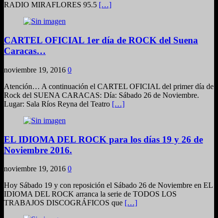
RADIO MIRAFLORES 95.5
[…]
CARTEL OFICIAL 1er día de ROCK del Suena
Caracas…
noviembre 19, 2016
0
Atención… A continuación el CARTEL OFICIAL del primer día de
Rock del SUENA CARACAS: Día: Sábado 26 de Noviembre.
Lugar: Sala Ríos Reyna del Teatro
[…]
EL IDIOMA DEL ROCK para los días 19 y 26 de
Noviembre 2016.
noviembre 19, 2016
0
Hoy Sábado 19 y con reposición el Sábado 26 de Noviembre en EL
IDIOMA DEL ROCK arranca la serie de TODOS LOS
TRABAJOS DISCOGRÁFICOS que
[…]