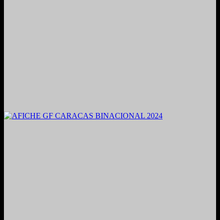
2021. Grabado y Mezclado en Valencia, Venezuela.