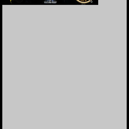
2024. Grabado y Mezclado en Valencia, Venezuela.