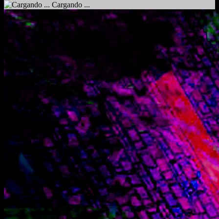
Cargando ...