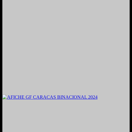
2021. Grabado y Mezclado en Valencia, Venezuela.