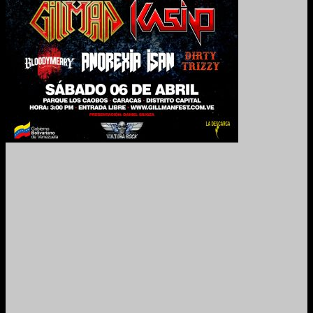
2024. Grabado y Mezclado en Valencia, Venezuela.