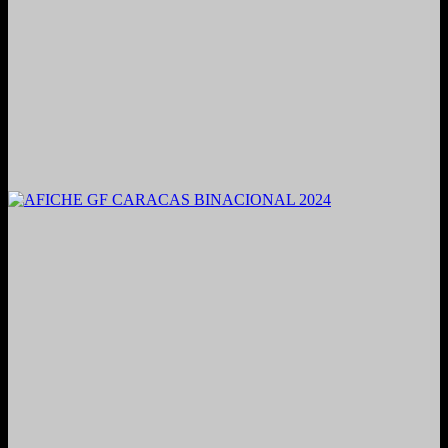
2021. Grabado y Mezclado en Valencia, Venezuela.