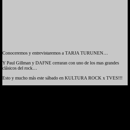
Conoceremos y entrevistaremos a TARJA TURUNEN…
Y Paul Gillman y DAFNE cerraran con uno de los mas grandes
clásicos del rock…
Esto y mucho más este sábado en KULTURA ROCK x TVES!!!