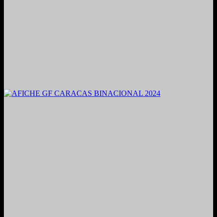
2021. Grabado y Mezclado en Valencia, Venezuela.