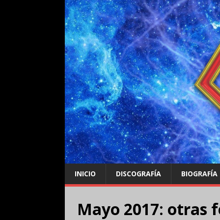
INICIO
DISCOGRAFÍA
BIOGRAFÍA
Mayo 2017: otras f