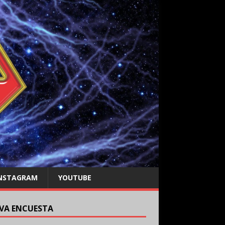
NSTAGRAM
YOUTUBE
VA ENCUESTA