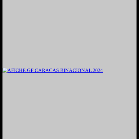
2021. Grabado y Mezclado en Valencia, Venezuela.