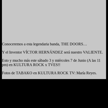
Conoceremos a esta legendaria banda, THE DOORS…
Y el Inventor VÍCTOR HERNÁNDEZ será nuestro VALIENTE.
Esto y mucho más este sábado 3 y miércoles 7 de Junio (A las 11
pm) en KULTURA ROCK x TVES!!
Fotos de TABAKO en KULTURA ROCK TV: María Reyes.