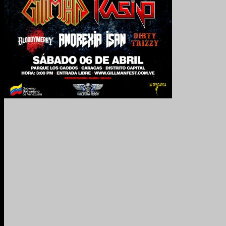
2024. Grabado y Mezclado en Valencia, Venezuela.