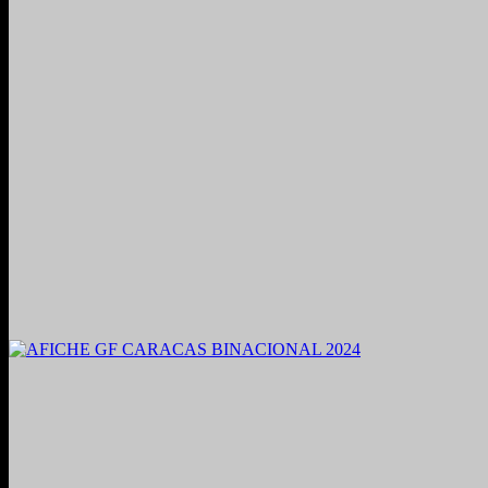
2021. Grabado y Mezclado en Valencia, Venezuela.