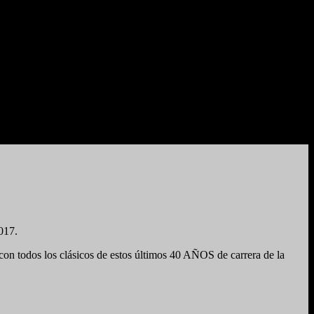
017.
 todos los clásicos de estos últimos 40 AÑOS de carrera de la