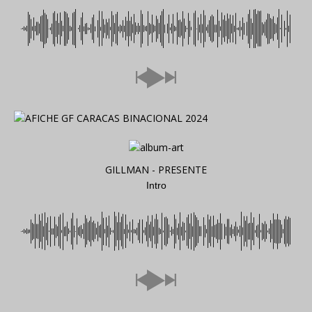
GILLMAN - PRESENTE
Intro