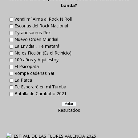
banda?
Vendí mí Alma al Rock N Roll
Escorias del Rock Nacional
Tyranosaurus Rex
Nuevo Orden Mundial
La Envidia... Te matará!
No es Ficción (Es el Reinicio)
100 años y Aquí estoy
El Psicópata
Rompe cadenas Ya!
La Parca
Te Esperaré en mí Tumba
Batalla de Carabobo 2021
Resultados