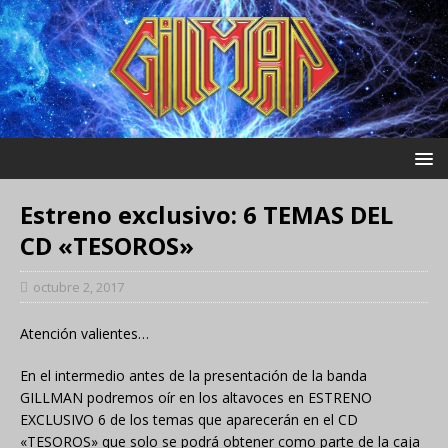
Estreno exclusivo: 6 TEMAS DEL
CD «TESOROS»
octubre 2, 2017
Atención valientes…
En el intermedio antes de la presentación de la banda
GILLMAN podremos oír en los altavoces en ESTRENO
EXCLUSIVO 6 de los temas que aparecerán en el CD
«TESOROS» que solo se podrá obtener como parte de la caja