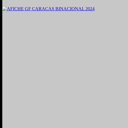
2021. Grabado y Mezclado en Valencia, Venezuela.