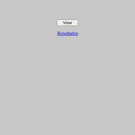
Resultados