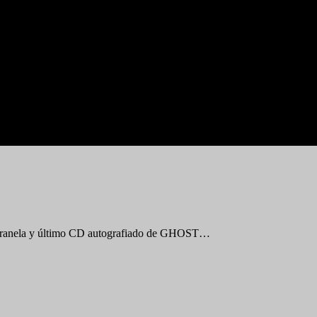
 la franela y último CD autografiado de GHOST…