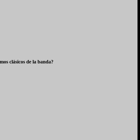
os clásicos de la banda?