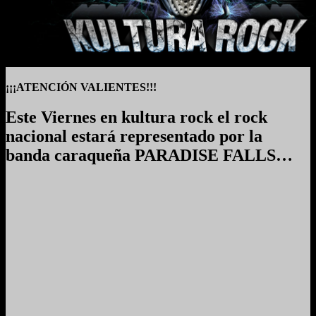
¡¡¡ATENCIÓN VALIENTES!!!
Este Viernes en kultura rock el rock
nacional estará representado por la
banda caraqueña PARADISE FALLS…