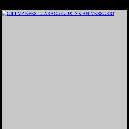
2024. Grabado y Mezclado en Valencia, Venezuela.