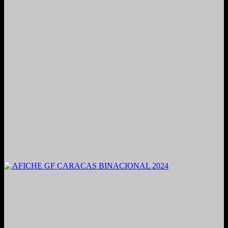
2021. Grabado y Mezclado en Valencia, Venezuela.