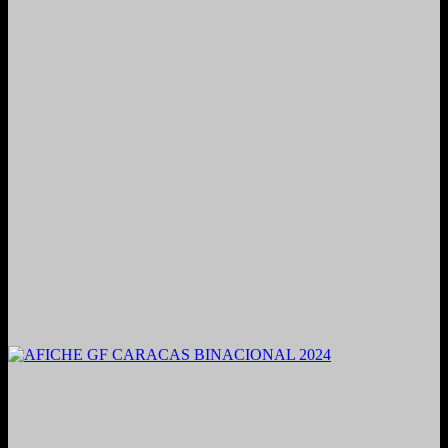
2021. Grabado y Mezclado en Valencia, Venezuela.