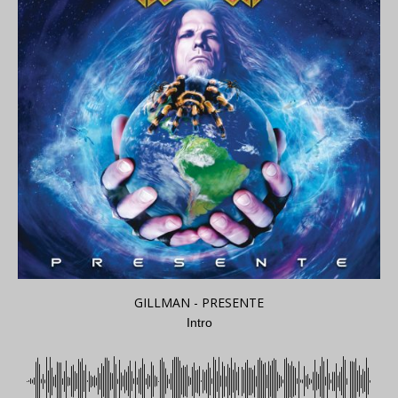
GILLMAN - PRESENTE
Intro