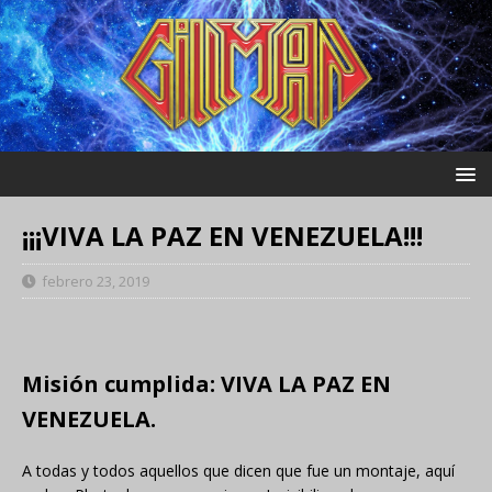
¡¡¡VIVA LA PAZ EN VENEZUELA!!!
febrero 23, 2019
Misión cumplida: VIVA LA PAZ EN
VENEZUELA.
A todas y todos aquellos que dicen que fue un montaje, aquí