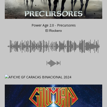
Power Age 2.0 - Precursores
El Rockero