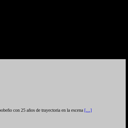
eño con 25 años de trayectoria en la escena
[…]