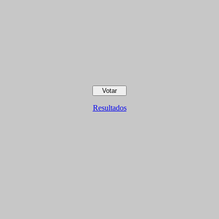
Resultados