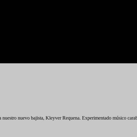
tro nuevo bajista, Kleyver Requena. Experimentado músico carabob