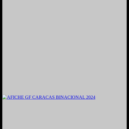
2021. Grabado y Mezclado en Valencia, Venezuela.