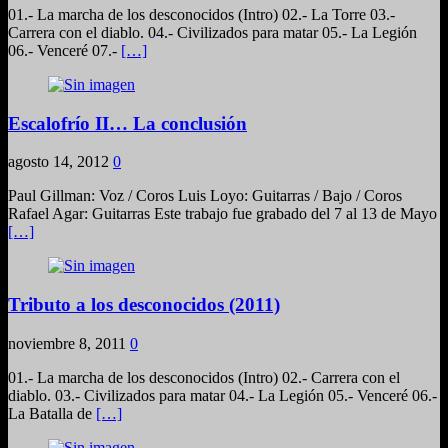
01.- La marcha de los desconocidos (Intro) 02.- La Torre 03.-
Carrera con el diablo. 04.- Civilizados para matar 05.- La Legión
06.- Venceré 07.-
[…]
Escalofrío II… La conclusión
agosto 14, 2012
0
Paul Gillman: Voz / Coros Luis Loyo: Guitarras / Bajo / Coros
Rafael Agar: Guitarras Este trabajo fue grabado del 7 al 13 de Mayo
[…]
Tributo a los desconocidos (2011)
noviembre 8, 2011
0
01.- La marcha de los desconocidos (Intro) 02.- Carrera con el
diablo. 03.- Civilizados para matar 04.- La Legión 05.- Venceré 06.-
La Batalla de
[…]