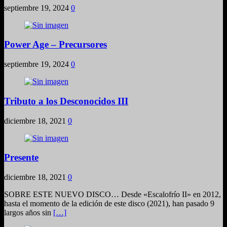
septiembre 19, 2024
0
Power Age – Precursores
septiembre 19, 2024
0
Tributo a los Desconocidos III
diciembre 18, 2021
0
Presente
diciembre 18, 2021
0
SOBRE ESTE NUEVO DISCO… Desde «Escalofrío II» en 2012,
hasta el momento de la edición de este disco (2021), han pasado 9
largos años sin
[…]