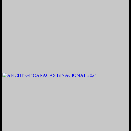
2021. Grabado y Mezclado en Valencia, Venezuela.