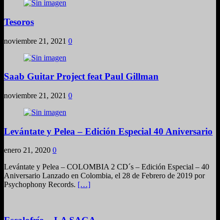
Tesoros
noviembre 21, 2021
0
Saab Guitar Project feat Paul Gillman
noviembre 21, 2021
0
Levántate y Pelea – Edición Especial 40 Aniversario
enero 21, 2020
0
Levántate y Pelea – COLOMBIA 2 CD´s – Edición Especial – 40
Aniversario Lanzado en Colombia, el 28 de Febrero de 2019 por
Psychophony Records.
[…]