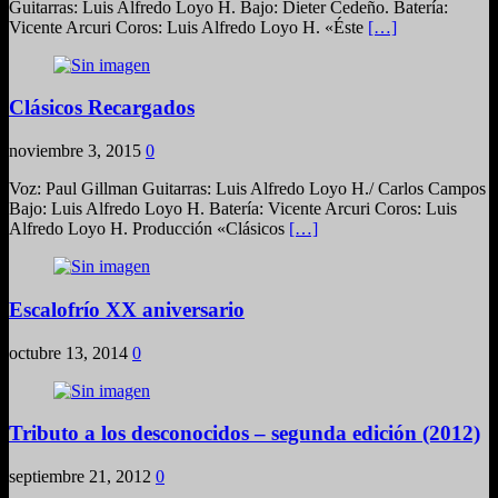
Guitarras: Luis Alfredo Loyo H. Bajo: Dieter Cedeño. Batería:
Vicente Arcuri Coros: Luis Alfredo Loyo H. «Éste
[…]
Clásicos Recargados
noviembre 3, 2015
0
Voz: Paul Gillman Guitarras: Luis Alfredo Loyo H./ Carlos Campos
Bajo: Luis Alfredo Loyo H. Batería: Vicente Arcuri Coros: Luis
Alfredo Loyo H. Producción «Clásicos
[…]
Escalofrío XX aniversario
octubre 13, 2014
0
Tributo a los desconocidos – segunda edición (2012)
septiembre 21, 2012
0