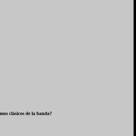
os clásicos de la banda?