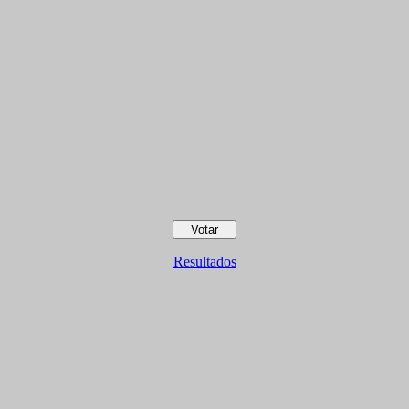
Resultados