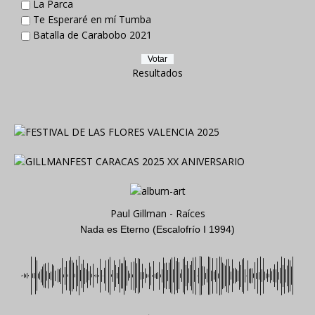
La Parca
Te Esperaré en mí Tumba
Batalla de Carabobo 2021
Resultados
Paul Gillman - Raíces
Nada es Eterno (Escalofrío I 1994)