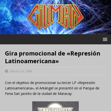
Gira promocional de «Represión
Latinoamericana»
febrero 4, 1984
Con el objetivo de promocionar su tercer LP «Represión
Latinoamericana», el Arkángel se presentó en el Parque de
Feria San Jacinto de la ciudad de Maracay.