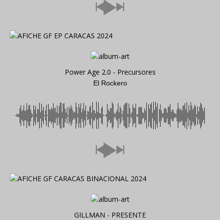
Power Age 2.0 - Precursores
El Rockero
GILLMAN - PRESENTE