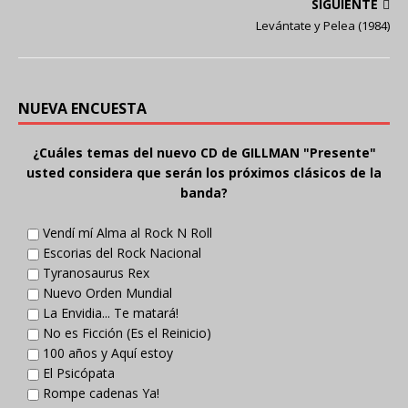
SIGUIENTE
Levántate y Pelea (1984)
NUEVA ENCUESTA
¿Cuáles temas del nuevo CD de GILLMAN "Presente"
usted considera que serán los próximos clásicos de la
banda?
Vendí mí Alma al Rock N Roll
Escorias del Rock Nacional
Tyranosaurus Rex
Nuevo Orden Mundial
La Envidia... Te matará!
No es Ficción (Es el Reinicio)
100 años y Aquí estoy
El Psicópata
Rompe cadenas Ya!