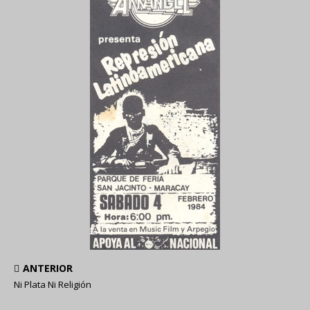
ANTERIOR
Ni Plata Ni Religión