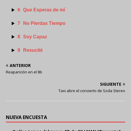
6
Que Esperas de mí
7
No Pierdas Tiempo
8
Soy Capaz
9
Resucité
ANTERIOR
Reaparición en el 86
SIGUIENTE
Taxi abre el concierto de Soda Stereo
NUEVA ENCUESTA