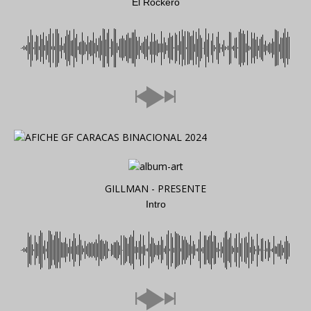
El Rockero
GILLMAN - PRESENTE
Intro