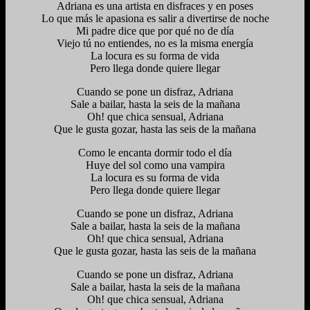
Adriana es una artista en disfraces y en poses
Lo que más le apasiona es salir a divertirse de noche
Mi padre dice que por qué no de día
Viejo tú no entiendes, no es la misma energía
La locura es su forma de vida
Pero llega donde quiere llegar
Cuando se pone un disfraz, Adriana
Sale a bailar, hasta la seis de la mañana
Oh! que chica sensual, Adriana
Que le gusta gozar, hasta las seis de la mañana
Como le encanta dormir todo el día
Huye del sol como una vampira
La locura es su forma de vida
Pero llega donde quiere llegar
Cuando se pone un disfraz, Adriana
Sale a bailar, hasta la seis de la mañana
Oh! que chica sensual, Adriana
Que le gusta gozar, hasta las seis de la mañana
Cuando se pone un disfraz, Adriana
Sale a bailar, hasta la seis de la mañana
Oh! que chica sensual, Adriana