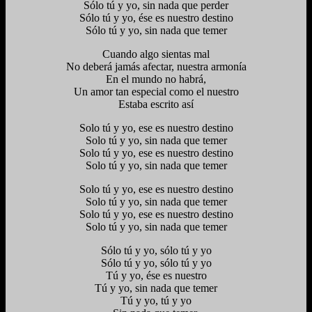
Sólo tú y yo, sin nada que perder
Sólo tú y yo, ése es nuestro destino
Sólo tú y yo, sin nada que temer
Cuando algo sientas mal
No deberá jamás afectar, nuestra armonía
En el mundo no habrá,
Un amor tan especial como el nuestro
Estaba escrito así
Solo tú y yo, ese es nuestro destino
Solo tú y yo, sin nada que temer
Solo tú y yo, ese es nuestro destino
Solo tú y yo, sin nada que temer
Solo tú y yo, ese es nuestro destino
Solo tú y yo, sin nada que temer
Solo tú y yo, ese es nuestro destino
Solo tú y yo, sin nada que temer
Sólo tú y yo, sólo tú y yo
Sólo tú y yo, sólo tú y yo
Tú y yo, ése es nuestro
Tú y yo, sin nada que temer
Tú y yo, tú y yo