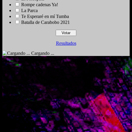
Rompe cadenas Ya!
La Parca
Te Esperaré en mí Tumba
Batalla de Carabobo 2021
Resultados
Cargando ...