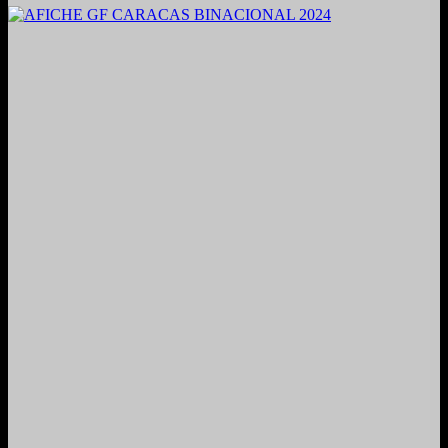
2021. Grabado y Mezclado en Valencia, Venezuela.