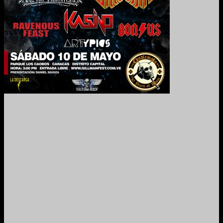
2024. Grabado y Mezclado en Valencia, Venezuela.