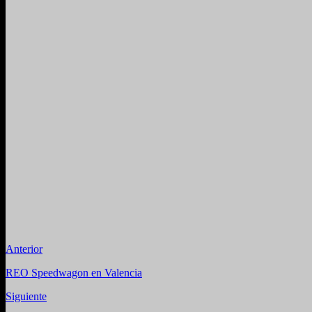
Anterior
REO Speedwagon en Valencia
Siguiente