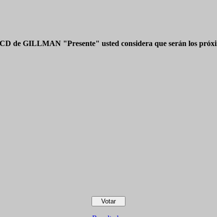
 CD de GILLMAN "Presente" usted considera que serán los próxim