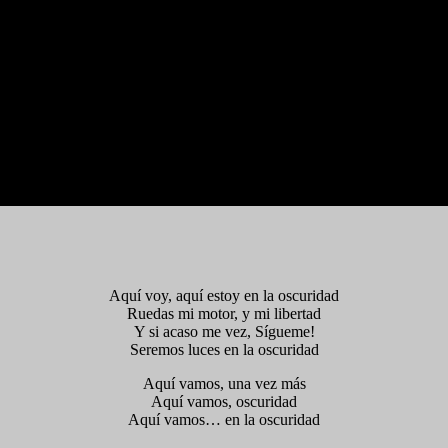
Aquí voy, aquí estoy en la oscuridad
Ruedas mi motor, y mi libertad
Y si acaso me vez, Sígueme!
Seremos luces en la oscuridad
Aquí vamos, una vez más
Aquí vamos, oscuridad
Aquí vamos… en la oscuridad