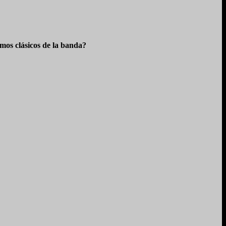
os clásicos de la banda?