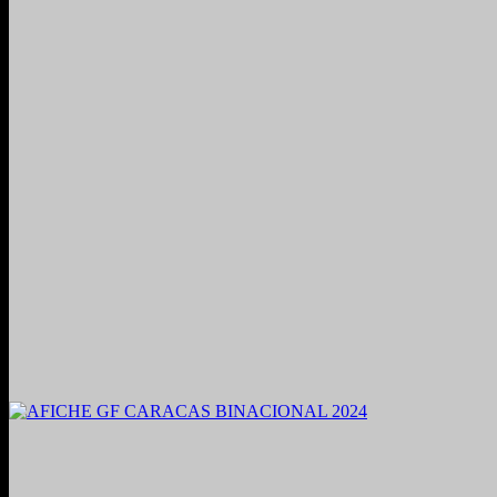
2021. Grabado y Mezclado en Valencia, Venezuela.