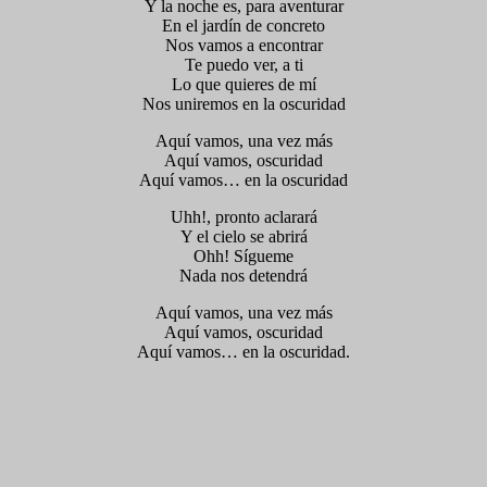
Y la noche es, para aventurar
En el jardín de concreto
Nos vamos a encontrar
Te puedo ver, a ti
Lo que quieres de mí
Nos uniremos en la oscuridad
Aquí vamos, una vez más
Aquí vamos, oscuridad
Aquí vamos… en la oscuridad
Uhh!, pronto aclarará
Y el cielo se abrirá
Ohh! Sígueme
Nada nos detendrá
Aquí vamos, una vez más
Aquí vamos, oscuridad
Aquí vamos… en la oscuridad.