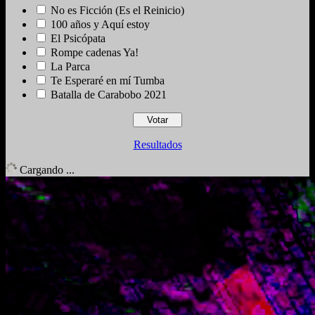
No es Ficción (Es el Reinicio)
100 años y Aquí estoy
El Psicópata
Rompe cadenas Ya!
La Parca
Te Esperaré en mí Tumba
Batalla de Carabobo 2021
Resultados
Cargando ...