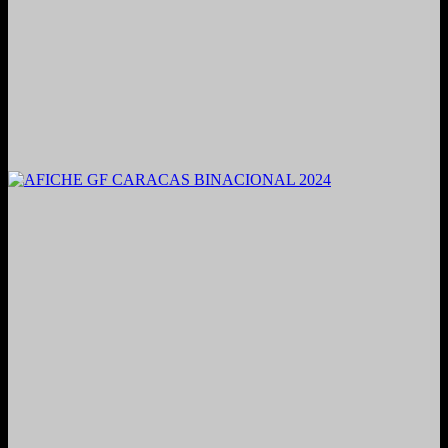
2021. Grabado y Mezclado en Valencia, Venezuela.