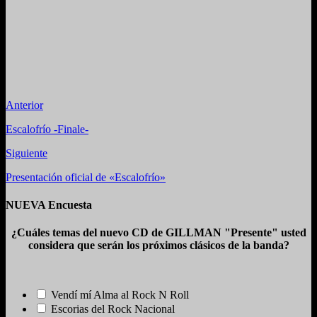
Anterior
Escalofrío -Finale-
Siguiente
Presentación oficial de «Escalofrío»
NUEVA Encuesta
¿Cuáles temas del nuevo CD de GILLMAN "Presente" usted
considera que serán los próximos clásicos de la banda?
Vendí mí Alma al Rock N Roll
Escorias del Rock Nacional