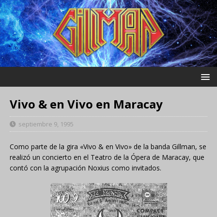
Vivo & en Vivo en Maracay
septiembre 9, 1995
Como parte de la gira «Vivo & en Vivo» de la banda Gillman, se
realizó un concierto en el Teatro de la Ópera de Maracay, que
contó con la agrupación Noxius como invitados.