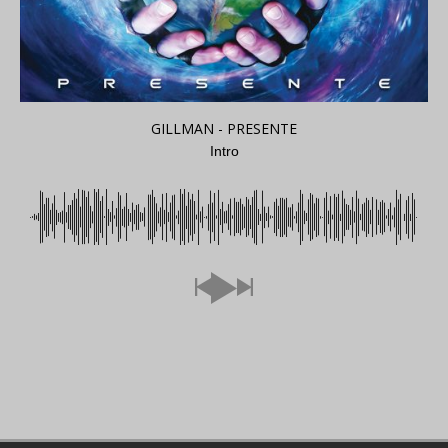
GILLMAN - PRESENTE
Intro