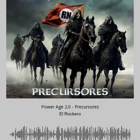
Power Age 2.0 - Precursores
El Rockero