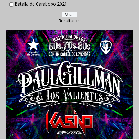
Batalla de Carabobo 2021
Resultados