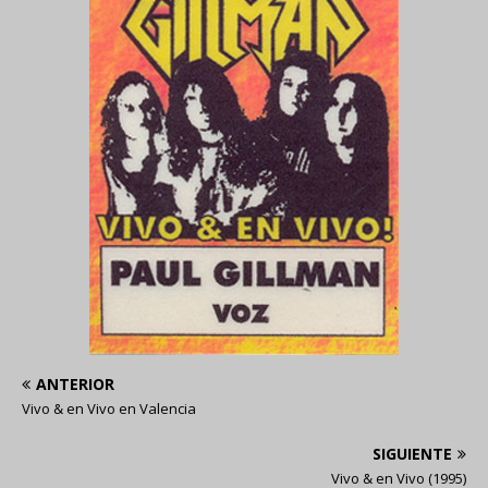
ANTERIOR
Vivo & en Vivo en Valencia
SIGUIENTE
Vivo & en Vivo (1995)