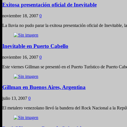
Exitosa presentación oficial de Inevitable
noviembre 18, 2007
0
La lluvia no pudo parar la exitosa presentación oficial de Inevitable
Inevitable en Puerto Cabello
noviembre 16, 2007
0
Este viernes Gillman se presentó en el Puerto Turístico de Puerto Ca
Gillman en Buenos Aires, Argentina
julio 13, 2007
0
El metalero venezolano llevó la bandera del Rock Nacional a la Repú