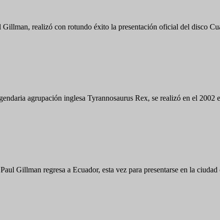
 Gillman, realizó con rotundo éxito la presentación oficial del disco 
 legendaria agrupación inglesa Tyrannosaurus Rex, se realizó en el 200
Paul Gillman regresa a Ecuador, esta vez para presentarse en la ciudad