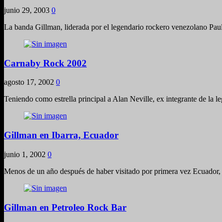
junio 29, 2003
0
La banda Gillman, liderada por el legendario rockero venezolano Paul
Carnaby Rock 2002
agosto 17, 2002
0
Teniendo como estrella principal a Alan Neville, ex integrante de la
Gillman en Ibarra, Ecuador
junio 1, 2002
0
Menos de un año después de haber visitado por primera vez Ecuador, 
Gillman en Petroleo Rock Bar