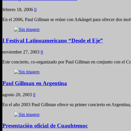
febrero 18, 2006
0
En el 2006, Paul Gillman se reúne con Arkángel para ofrecer dos inolv
I Festival Latinoamericano “Desde el Eje”
noviembre 27, 2003
0
Este concierto, co-organizado por Paul Gillman en conjunto con el C
Paul Gillman en Argentina
agosto 20, 2003
0
En el año 2003 Paul Gillman ofrece su primer concierto en Argentina,
Presentación oficial de Cuauhtemoc