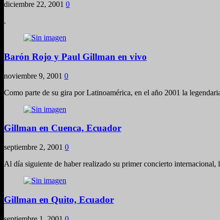
diciembre 22, 2001
0
.
Barón Rojo y Paul Gillman en vivo
noviembre 9, 2001
0
Como parte de su gira por Latinoamérica, en el año 2001 la legendar
Gillman en Cuenca, Ecuador
septiembre 2, 2001
0
Al día siguiente de haber realizado su primer concierto internacional
Gillman en Quito, Ecuador
septiembre 1, 2001
0