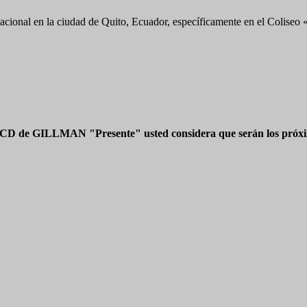
nacional en la ciudad de Quito, Ecuador, específicamente en el Colise
 CD de GILLMAN "Presente" usted considera que serán los próxim