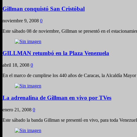
Gillman conquistó San Cristóbal
noviembre 9, 2008
0
Este sábado 08 de noviembre, Gillman se presentó en el estacionamie
GILLMAN retumbó en la Plaza Venezuela
abril 18, 2008
0
En el marco de cumplirse los 440 años de Caracas, la Alcaldía Mayor 
La adrenalina de Gillman en vivo por TVes
enero 21, 2008
0
Este sábado la banda Gillman se presentó en vivo, para toda Venezuel