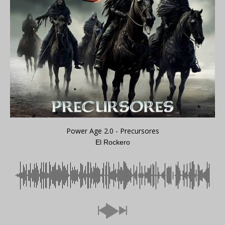
Power Age 2.0 - Precursores
El Rockero