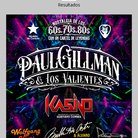
Resultados