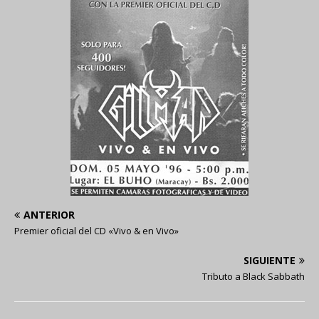
ANTERIOR
Premier oficial del CD «Vivo & en Vivo»
SIGUIENTE
Tributo a Black Sabbath