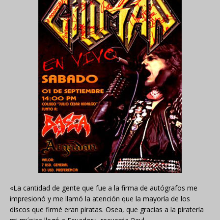
«La cantidad de gente que fue a la firma de autógrafos me
impresionó y me llamó la atención que la mayoría de los
discos que firmé eran piratas. Osea, que gracias a la piratería