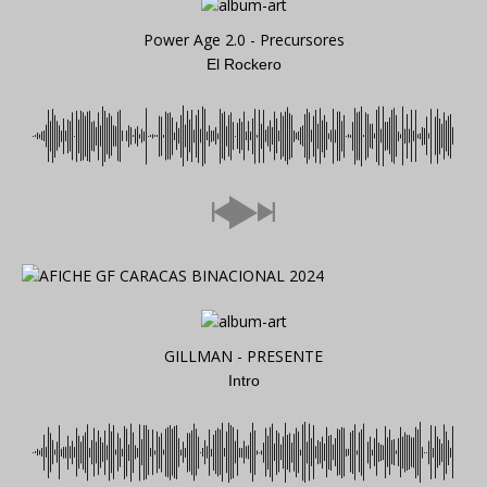
Power Age 2.0 - Precursores
El Rockero
GILLMAN - PRESENTE
Intro