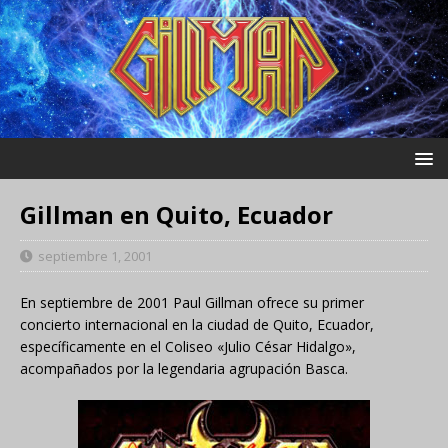
Gillman en Quito, Ecuador
septiembre 1, 2001
En septiembre de 2001 Paul Gillman ofrece su primer
concierto internacional en la ciudad de Quito, Ecuador,
específicamente en el Coliseo «Julio César Hidalgo»,
acompañados por la legendaria agrupación Basca.