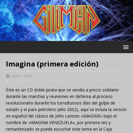
Imagina (primera edición)
abril 1, 2002
Éste es un CD doble pirata que se vendía a precio solidario
durante las marchas y reuniones en defensa al proceso
revolucionario durante los tumultuosos días del golpe de
estado y el paro petrolero (año 2002), aquí se incluía la versión
en español del clásico de John Lennon «IMAGINE» bajo el
nombre de «IMAGINA VENEZUELA», por primera vez y
remasterizado se puede escuchar este tema en la Caja