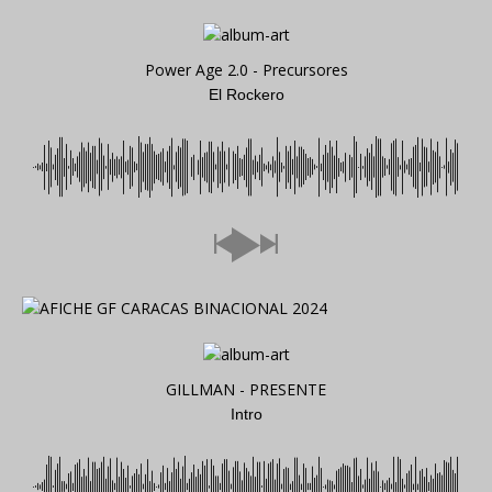
Power Age 2.0 - Precursores
El Rockero
GILLMAN - PRESENTE
Intro