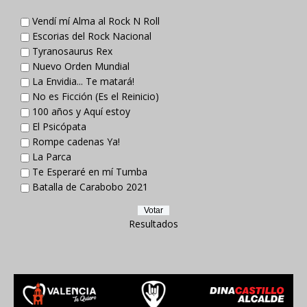
Vendí mí Alma al Rock N Roll
Escorias del Rock Nacional
Tyranosaurus Rex
Nuevo Orden Mundial
La Envidia... Te matará!
No es Ficción (Es el Reinicio)
100 años y Aquí estoy
El Psicópata
Rompe cadenas Ya!
La Parca
Te Esperaré en mí Tumba
Batalla de Carabobo 2021
Resultados