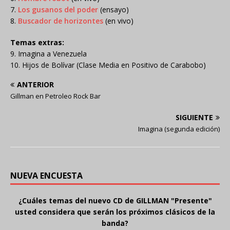
7.
Los gusanos del poder
(ensayo)
8.
Buscador de horizontes
(en vivo)
Temas extras:
9. Imagina a Venezuela
10. Hijos de Bolívar (Clase Media en Positivo de Carabobo)
ANTERIOR
Gillman en Petroleo Rock Bar
SIGUIENTE
Imagina (segunda edición)
NUEVA ENCUESTA
¿Cuáles temas del nuevo CD de GILLMAN "Presente"
usted considera que serán los próximos clásicos de la
banda?