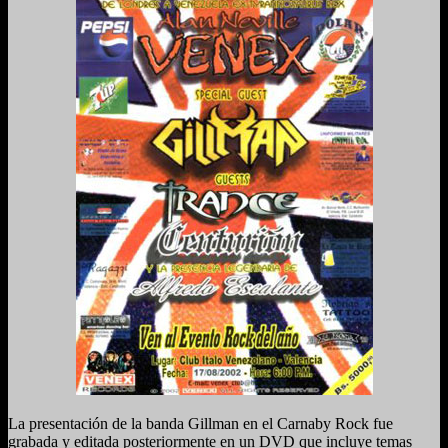
La presentación de la banda Gillman en el Carnaby Rock fue
grabada y editada posteriormente en un DVD que incluye temas