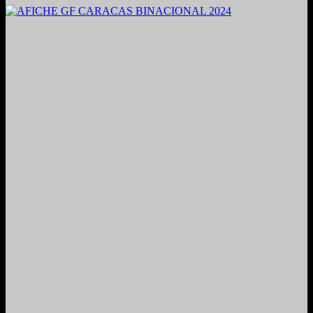
2021. Grabado y Mezclado en Valencia, Venezuela.