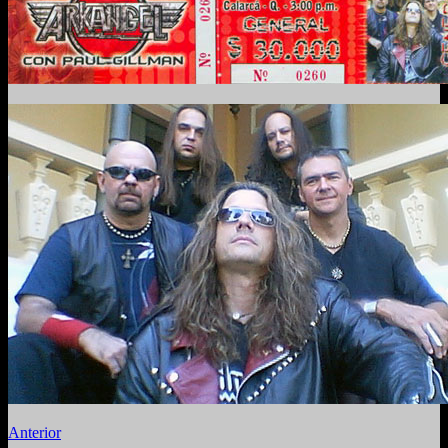
Anterior