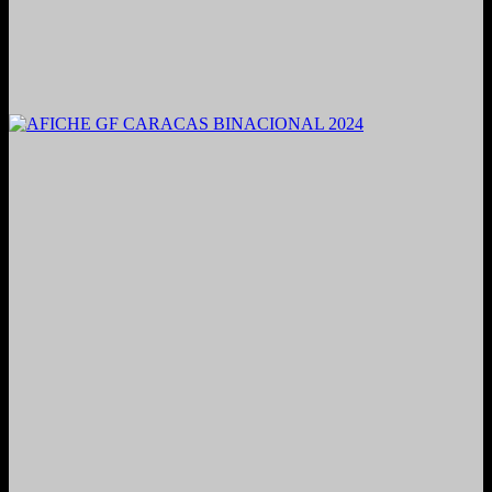
2021. Grabado y Mezclado en Valencia, Venezuela.