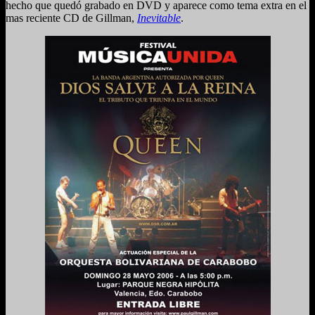
hecho que quedó grabado en DVD y aparece como tema extra en el
mas reciente CD de Gillman,
Inevitable
.