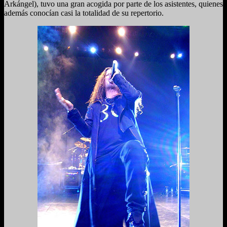
Arkángel), tuvo una gran acogida por parte de los asistentes, quienes
además conocían casi la totalidad de su repertorio.