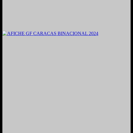
2021. Grabado y Mezclado en Valencia, Venezuela.