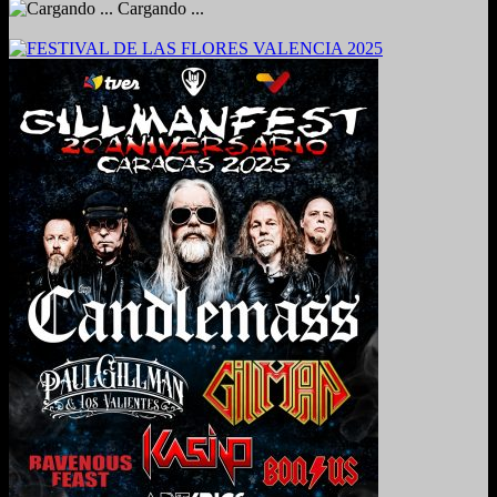
Cargando ...