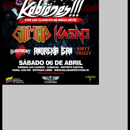
2024. Grabado y Mezclado en Valencia, Venezuela.