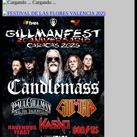
Cargando ...