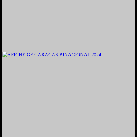
2021. Grabado y Mezclado en Valencia, Venezuela.