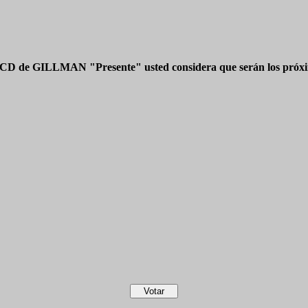
 CD de GILLMAN "Presente" usted considera que serán los próxim