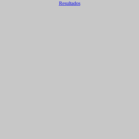
Resultados