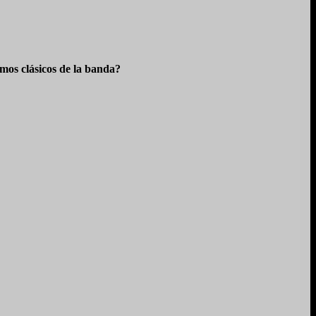
os clásicos de la banda?