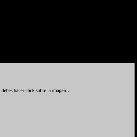
ólo debes hacer click sobre la imagen…