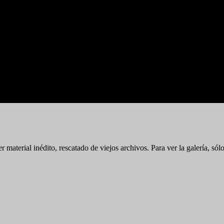
 material inédito, rescatado de viejos archivos. Para ver la galería, s