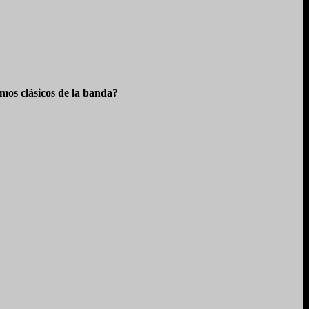
os clásicos de la banda?