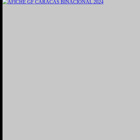
2021. Grabado y Mezclado en Valencia, Venezuela.