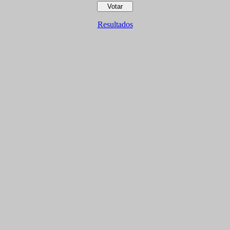
Resultados