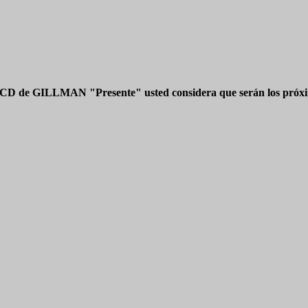
 CD de GILLMAN "Presente" usted considera que serán los próxim