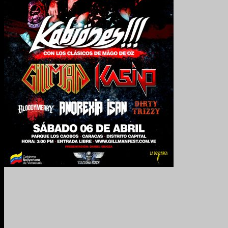
2024. Grabado y Mezclado en Valencia, Venezuela.