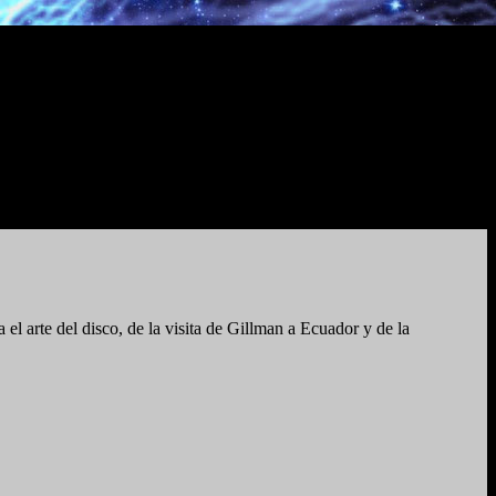
 el arte del disco, de la visita de Gillman a Ecuador y de la