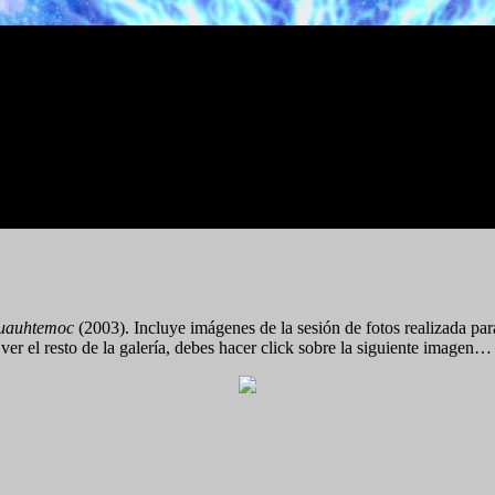
uauhtemoc
(2003). Incluye imágenes de la sesión de fotos realizada para
ver el resto de la galería, debes hacer click sobre la siguiente imagen…