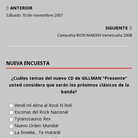
ANTERIOR
Sábado 10 de noviembre 2007
SIGUIENTE
Campaña IRON MAIDEN Venezuela 2008
NUEVA ENCUESTA
¿Cuáles temas del nuevo CD de GILLMAN "Presente"
usted considera que serán los próximos clásicos de la
banda?
Vendí mí Alma al Rock N Roll
Escorias del Rock Nacional
Tyranosaurus Rex
Nuevo Orden Mundial
La Envidia... Te matará!