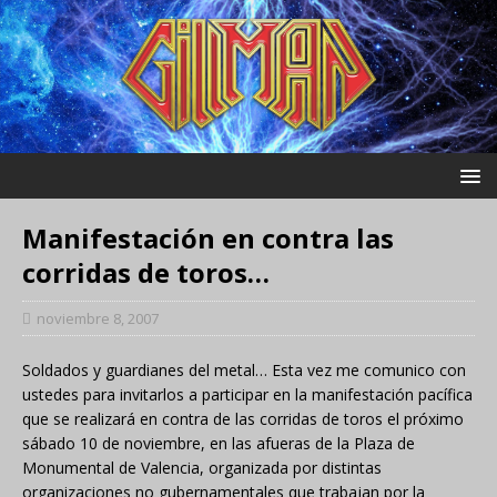
Manifestación en contra las
corridas de toros…
noviembre 8, 2007
Soldados y guardianes del metal… Esta vez me comunico con
ustedes para invitarlos a participar en la manifestación pacífica
que se realizará en contra de las corridas de toros el próximo
sábado 10 de noviembre, en las afueras de la Plaza de
Monumental de Valencia, organizada por distintas
organizaciones no gubernamentales que trabajan por la