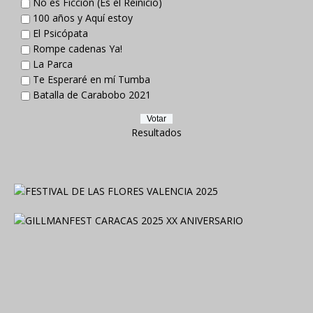
No es Ficción (Es el Reinicio)
100 años y Aquí estoy
El Psicópata
Rompe cadenas Ya!
La Parca
Te Esperaré en mí Tumba
Batalla de Carabobo 2021
Resultados