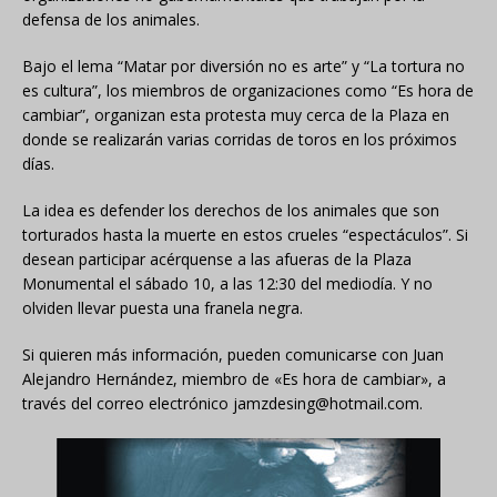
defensa de los animales.
Bajo el lema “Matar por diversión no es arte” y “La tortura no
es cultura”, los miembros de organizaciones como “Es hora de
cambiar”, organizan esta protesta muy cerca de la Plaza en
donde se realizarán varias corridas de toros en los próximos
días.
La idea es defender los derechos de los animales que son
torturados hasta la muerte en estos crueles “espectáculos”. Si
desean participar acérquense a las afueras de la Plaza
Monumental el sábado 10, a las 12:30 del mediodía. Y no
olviden llevar puesta una franela negra.
Si quieren más información, pueden comunicarse con Juan
Alejandro Hernández, miembro de «Es hora de cambiar», a
través del correo electrónico jamzdesing@hotmail.com.