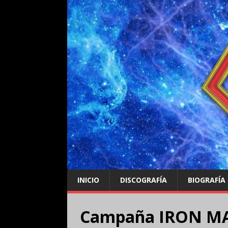
INICIO
DISCOGRAFÍA
BIOGRAFÍA
Campaña IRON MA