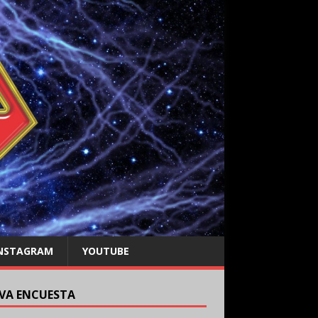
NSTAGRAM
YOUTUBE
VA ENCUESTA