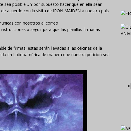
 te sea posible… Y por supuesto hacer que en ella sean
 de acuerdo con la visita de IRON MAIDEN a nuestro país.
municas con nosotros al correo
strucciones a seguir para que las planillas firmadas
e de firmas, estas serán llevadas a las oficinas de la
nda en Latinoamérica de manera que nuestra petición sea