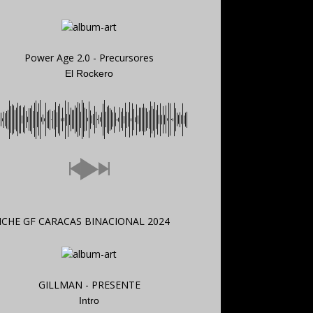
Power Age 2.0 - Precursores
El Rockero
GILLMAN - PRESENTE
Intro