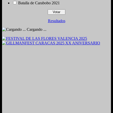
Batalla de Carabobo 2021
Resultados
Cargando ...
2024. Grabado y Mezclado en Valencia, Venezuela.