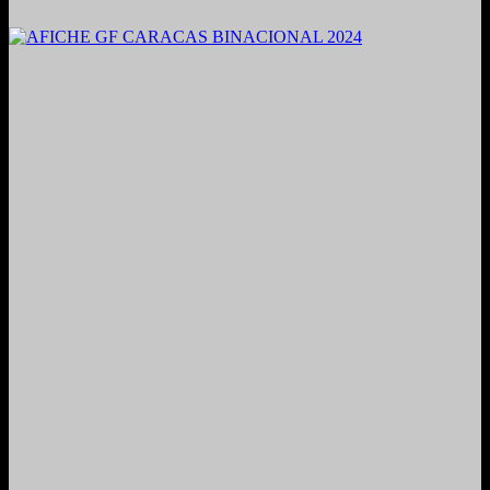
2021. Grabado y Mezclado en Valencia, Venezuela.