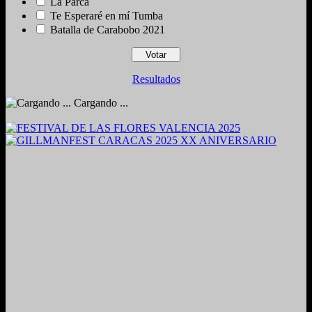
La Parca
Te Esperaré en mí Tumba
Batalla de Carabobo 2021
Resultados
Cargando ...
2024. Grabado y Mezclado en Valencia, Venezuela.