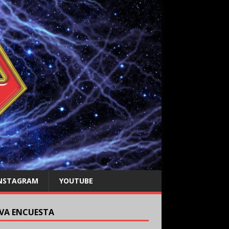
NSTAGRAM
YOUTUBE
VA ENCUESTA