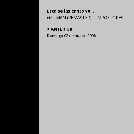
Esta se las canto yo…
GILLMAN (REMASTER) – IMPOSTORES
ANTERIOR
Domingo 02 de marzo 2008