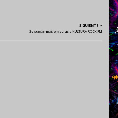
SIGUIENTE
Se suman mas emisoras a KULTURA ROCK FM