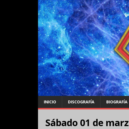
INICIO
DISCOGRAFÍA
BIOGRAFÍA
Sábado 01 de marz