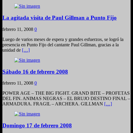
La agitada visita de Paul Gillman a Punto Fijo
febrero 11, 2008
0
Luego de varios meses de espera y grandes esfuerzos, se logró la
presencia en Punto Fijo del cantante Paul Gillman, gracias a la
unidad de
[…]
Sábado 16 de febrero 2008
febrero 11, 2008
0
POWER AGE – THE BIG FIGHT. GRAND BITE – PROFETAS
DEL FIN. ANIMAS NEGRAS – EL BRUJO DESTINO FINAL –
ARMADURA. FRAGIL – ARCHERA. GILLMAN
[…]
Domingo 17 de febrero 2008