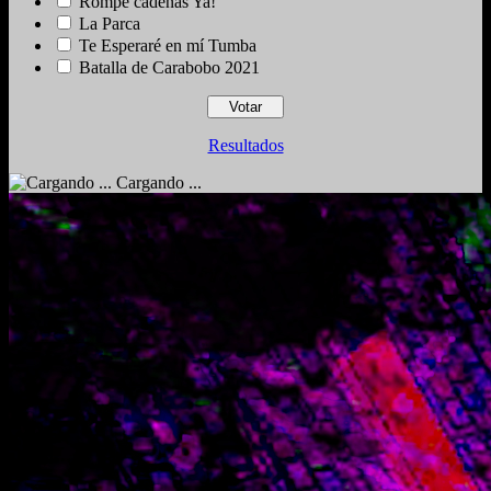
Rompe cadenas Ya!
La Parca
Te Esperaré en mí Tumba
Batalla de Carabobo 2021
Resultados
Cargando ...