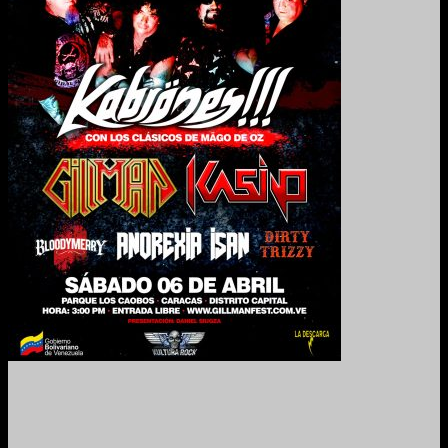
2024. Grabado y Mezclado en Valencia, Venezuela.