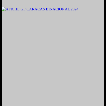
2021. Grabado y Mezclado en Valencia, Venezuela.