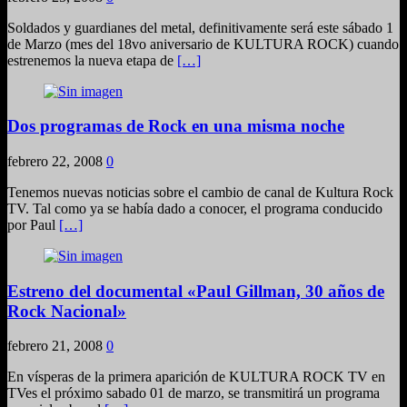
Soldados y guardianes del metal, definitivamente será este sábado 1
de Marzo (mes del 18vo aniversario de KULTURA ROCK) cuando
estrenemos la nueva etapa de
[…]
Dos programas de Rock en una misma noche
febrero 22, 2008
0
Tenemos nuevas noticias sobre el cambio de canal de Kultura Rock
TV. Tal como ya se había dado a conocer, el programa conducido
por Paul
[…]
Estreno del documental «Paul Gillman, 30 años de
Rock Nacional»
febrero 21, 2008
0
En vísperas de la primera aparición de KULTURA ROCK TV en
TVes el próximo sabado 01 de marzo, se transmitirá un programa