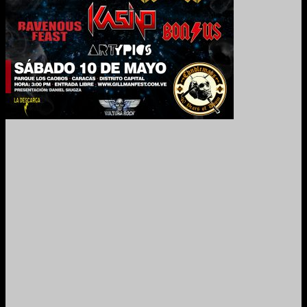
2024. Grabado y Mezclado en Valencia, Venezuela.