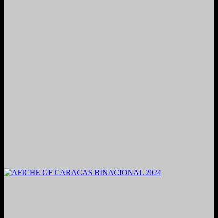
2021. Grabado y Mezclado en Valencia, Venezuela.