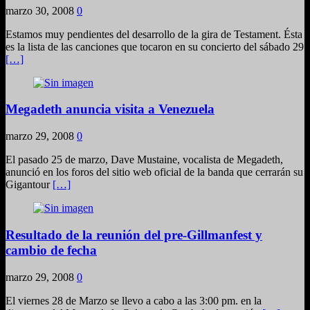
marzo 30, 2008
0
Estamos muy pendientes del desarrollo de la gira de Testament. Ésta
es la lista de las canciones que tocaron en su concierto del sábado 29
[…]
Megadeth anuncia visita a Venezuela
marzo 29, 2008
0
El pasado 25 de marzo, Dave Mustaine, vocalista de Megadeth,
anunció en los foros del sitio web oficial de la banda que cerrarán su
Gigantour
[…]
Resultado de la reunión del pre-Gillmanfest y
cambio de fecha
marzo 29, 2008
0
El viernes 28 de Marzo se llevo a cabo a las 3:00 pm. en la