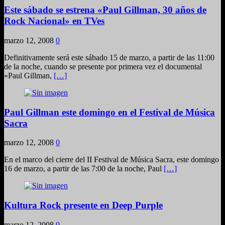
Este sábado se estrena «Paul Gillman, 30 años de
Rock Nacional» en TVes
marzo 12, 2008
0
Definitivamente será este sábado 15 de marzo, a partir de las 11:00
de la noche, cuando se presente por primera vez el documental
«Paul Gillman,
[…]
Paul Gillman este domingo en el Festival de Música
Sacra
marzo 12, 2008
0
En el marco del cierre del II Festival de Música Sacra, este domingo
16 de marzo, a partir de las 7:00 de la noche, Paul
[…]
Kultura Rock presente en Deep Purple
marzo 12, 2008
0