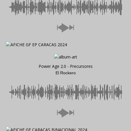
Power Age 2.0 - Precursores
El Rockero