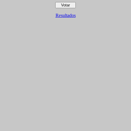
Resultados