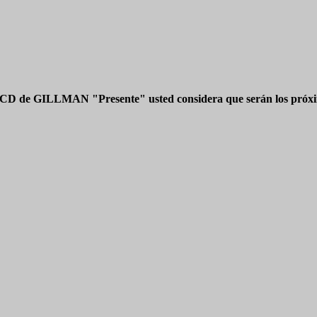
 CD de GILLMAN "Presente" usted considera que serán los próxim