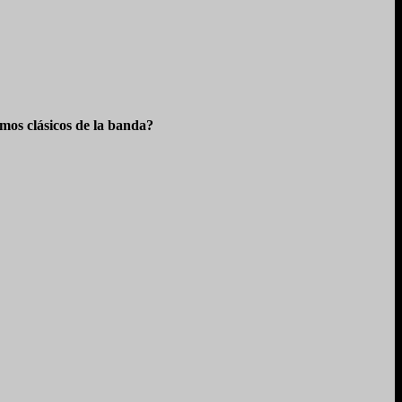
os clásicos de la banda?