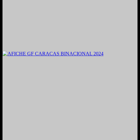
2021. Grabado y Mezclado en Valencia, Venezuela.