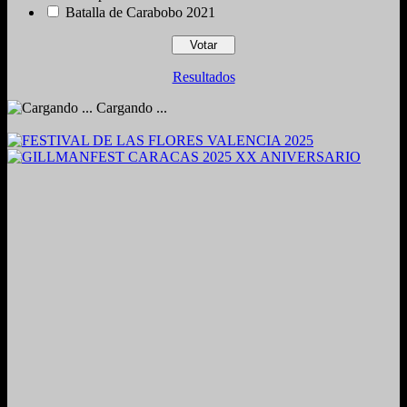
Batalla de Carabobo 2021
Resultados
Cargando ...
2024. Grabado y Mezclado en Valencia, Venezuela.